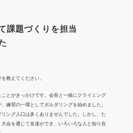
て課題づくりを担当
た
けを教えてください。
たことがきっかけです。会長と一緒にクライミング
が、練習の一環としてボルダリングを始めました。
ダリング人口は多くありませんでした。しかし、た
、大会を通じて友達ができ、いろいろな人と知り合