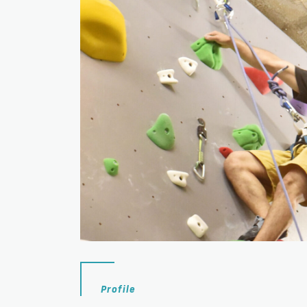
Profile