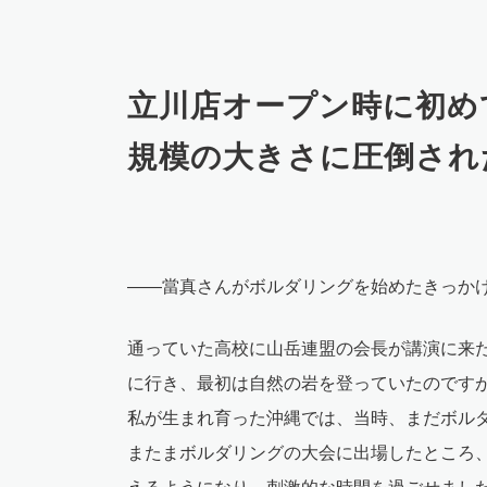
立川店オープン時に初め
規模の大きさに圧倒され
――當真さんがボルダリングを始めたきっか
通っていた高校に山岳連盟の会長が講演に来
に行き、最初は自然の岩を登っていたのです
私が生まれ育った沖縄では、当時、まだボル
またまボルダリングの大会に出場したところ