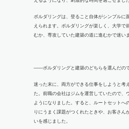
えるようになり、刺激的な時間を過ごせまし
ボルダリングは、登ること自体がシンプルに
えられます。ボルダリングが楽しく、大学で
むか、専攻していた建築の道に進むかで迷い
――ボルダリングと建築のどちらを選んだの
迷った末に、両方ができる仕事をしようと考
た。前職の会社はジムを運営していたので、
ようになりました。すると、ルートセットへ
りにうまく課題がつくれたときや、お客さん
いを感じました。