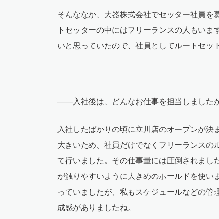
そんななか、大器株式会社でセッター社員を
トセッターの中にはフリーランスの人もいま
いと思っていたので、社員としてルートセッ
――入社後は、どんなお仕事を担当しました
入社したばかりの頃に立川店のオープンが決
大きいため、社員だけでなくフリーランスのル
て行いました。その仕事量には圧倒されまし
が触りやすいように大きめのホールドを使い
っていましたが、私もスケジュールなどの管
成感がありましたね。