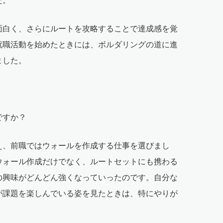
た。
面白く、さらにルートを攻略することで達成感を覚
就職活動を始めたときには、ボルダリングの道に進
ました。
ですか？
え、前職ではウォールを作成する仕事を選びまし
ウォール作成だけでなく、ルートセットにも携わる
の興味がどんどん強くなっていったのです。自分な
が課題を楽しんでいる姿を見たときは、特にやりが