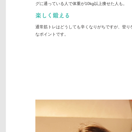
グに通っている人で体重が10kg以上痩せた人も。
楽しく鍛える
通常筋トレはどうしても辛くなりがちですが、登り
なポイントです。