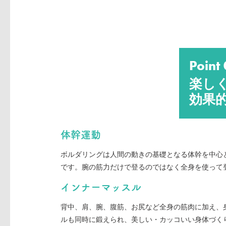
Point
楽し
効果
体幹運動
ボルダリングは人間の動きの基礎となる体幹を中心
です。腕の筋力だけで登るのではなく全身を使って
インナーマッスル
背中、肩、腕、腹筋、お尻など全身の筋肉に加え、
ルも同時に鍛えられ、美しい・カッコいい身体づく