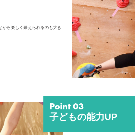
ながら楽しく鍛えられるのも大き
Point 03
子どもの能力UP