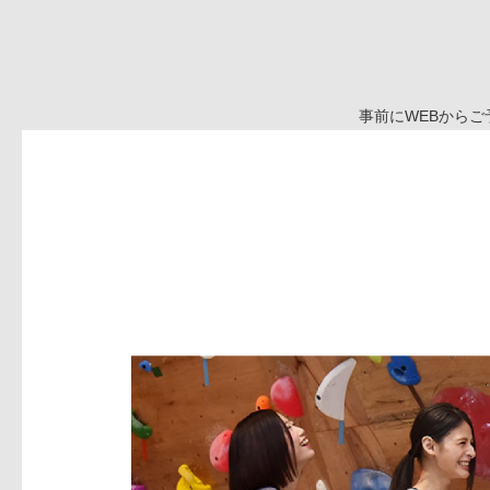
事前にWEBから