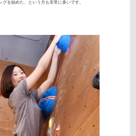
ングを始めた、という方も非常に多いです。