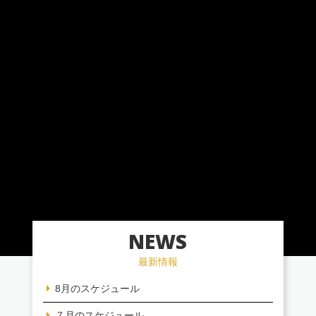
NEWS
最新情報
8月のスケジュール
７月のスケジュール