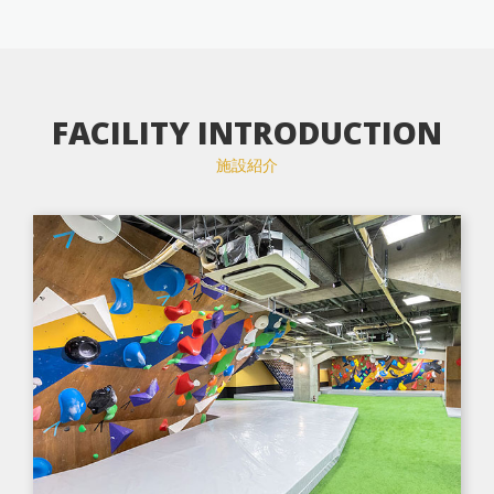
FACILITY INTRODUCTION
施設紹介