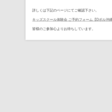
詳しくは下記のページにてご確認下さい。
キッズスクール体験会 ご予約フォーム【Dボル沖
皆様のご参加心よりお待ちしています。