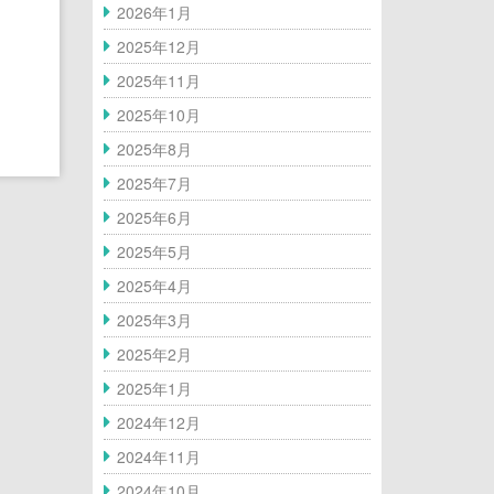
2026年1月
熊本小山店
船橋店Top
2025年12月
2025年11月
蘇我店
熊本小山店Top
2025年10月
2025年8月
石垣店
蘇我店Top
2025年7月
津田沼店
石垣店Top
2025年6月
2025年5月
八千代店
津田沼店Top
2025年4月
2025年3月
浅間町店
八千代店Top
2025年2月
松井山手店
浅間町店Top
2025年1月
2024年12月
川崎店
松井山手店Top
2024年11月
2024年10月
横浜店
川崎Top