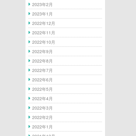
2023年2月
オンラインショップ
2023年1月
2022年12月
eGift
2022年11月
hacomonoトップページ（スクール会
2022年10月
員様向け）
2022年9月
2022年8月
レンタルウォールのご案内
2022年7月
2022年6月
For Overseas Corporation
2022年5月
2022年4月
2022年3月
2022年2月
2022年1月
2021年12月