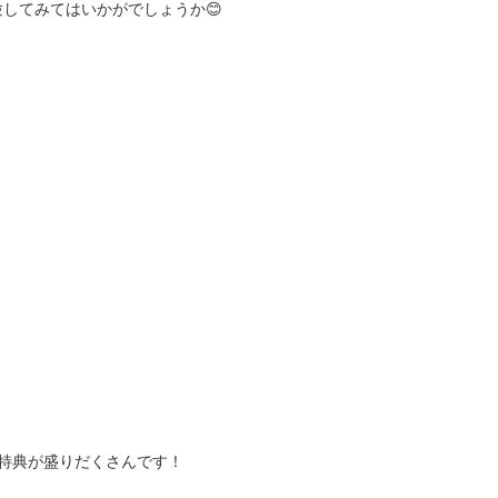
してみてはいかがでしょうか😊
特典が盛りだくさんです！