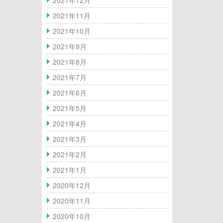
2021年11月
2021年10月
2021年9月
2021年8月
2021年7月
2021年6月
2021年5月
2021年4月
2021年3月
2021年2月
2021年1月
2020年12月
2020年11月
2020年10月