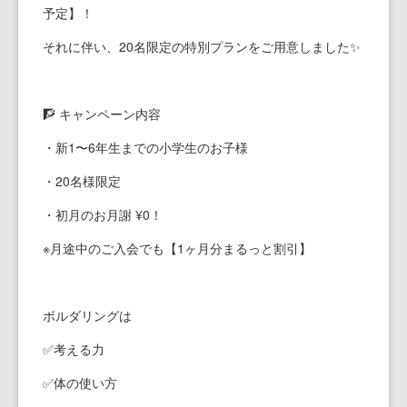
予定】！
熊本小山店
船橋店Top
それに伴い、20名限定の特別プランをご用意しました✨
蘇我店
熊本小山店Top
🧗 キャンペーン内容
石垣店
蘇我店Top
・新1〜6年生までの小学生のお子様
津田沼店
石垣店Top
・20名様限定
・初月のお月謝 ¥0！
八千代店
津田沼店Top
※月途中のご入会でも【1ヶ月分まるっと割引】
浅間町店
八千代店Top
松井山手店
浅間町店Top
ボルダリングは
✅考える力
川崎店
松井山手店Top
✅体の使い方
横浜店
川崎Top