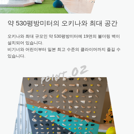
약 530평방미터의 오키나와 최대 공간
오키나와 최대 규모인 약 530평방미터에 19면의 볼더링 벽이
설치되어 있습니다.
비기너와 어린이부터 일본 최고 수준의 클라이머까지 즐길 수
있습니다.