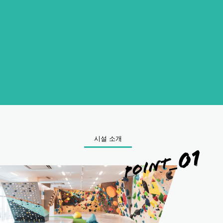
시설 소개