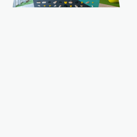
오키나와에도 첫 문보드가 배치되었습니
다.
오키나와에도 첫 문보드가 설치되었습니다. 전 세계 클라이머들
의 도전을 즐길 수 있습니다.
바다 전망 위치