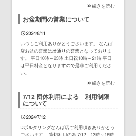
続きを読む
お盆期間の営業について
2024/8/11
いつもご利用ありがとうございます。 なんば
店お盆の営業は暦通りの営業となっておりま
す。 平日10時～23時 土日祝10時～21時 平日
は平日料金となりますので是非ご利用くださ
い。
続きを読む
7/12 団体利用による 利用制限
について
2024/7/12
Dボルダリングなんば店ご利用頂きありがとう
ございます。 貸切利用の為 7/12 13時～16時