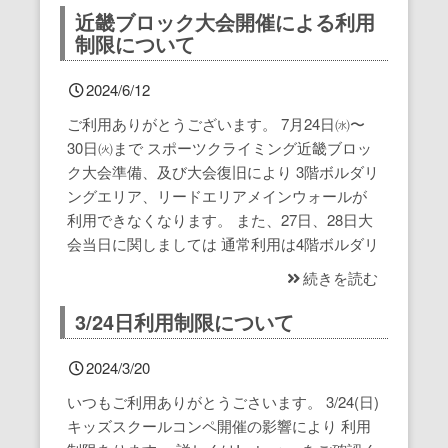
近畿ブロック大会開催による利用
制限について
2024/6/12
ご利用ありがとうございます。 7月24日㈬〜
30日㈫まで スポーツクライミング近畿ブロッ
ク大会準備、及び大会復旧により 3階ボルダリ
ングエリア、リードエリアメインウォールが
利用できなくなります。 また、27日、28日大
会当日に関しましては 通常利用は4階ボルダリ
続きを読む
3/24日利用制限について
2024/3/20
いつもご利用ありがとうごさいます。 3/24(日)
キッズスクールコンペ開催の影響により 利用