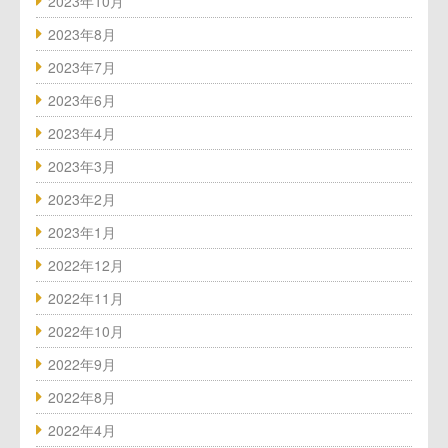
2023年10月
2023年8月
2023年7月
2023年6月
2023年4月
2023年3月
2023年2月
2023年1月
2022年12月
2022年11月
2022年10月
2022年9月
2022年8月
2022年4月