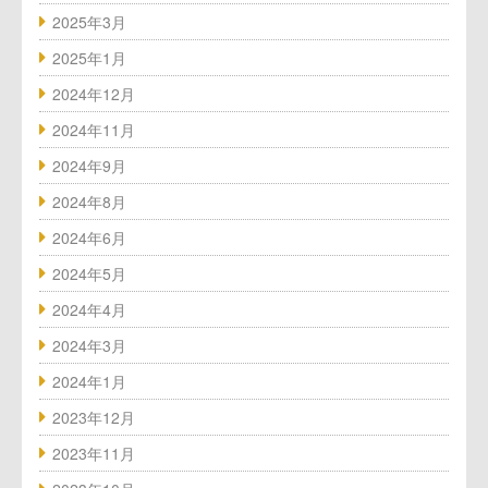
2025年3月
オンラインショップ
2025年1月
eGift
2024年12月
2024年11月
hacomonoトップページ（スクール会
2024年9月
員様向け）
2024年8月
レンタルウォールのご案内
2024年6月
2024年5月
For Overseas Corporation
2024年4月
2024年3月
2024年1月
2023年12月
2023年11月