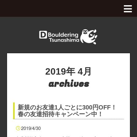
Dボル全体Top
八王子OPA店
綱島店
八王子OPA店Top
2019年
4月
釧路店
綱島店Top
archives
西八王子店
料金、アクセス
釧路店Top
新規のお友達1人ごとに300円OFF！
沖縄豊崎店
施設のご紹介
料金、アクセス
西八王子店Top
春の友達招待キャンペーン中！
本厚木店
初めてのボルダリング
施設のご紹介
月パス・スクール購入
沖縄豊崎店Top
2019/4/30