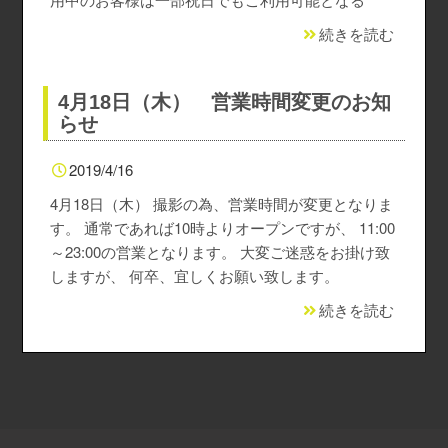
熊本小山店
続きを読む
船橋店Top
蘇我店
熊本小山店Top
4月18日（木） 営業時間変更のお知
らせ
石垣店
蘇我店Top
2019/4/16
津田沼店
石垣店Top
4月18日（木） 撮影の為、営業時間が変更となりま
す。 通常であれば10時よりオープンですが、 11:00
八千代店
津田沼店Top
～23:00の営業となります。 大変ご迷惑をお掛け致
しますが、 何卒、宜しくお願い致します。
浅間町店
八千代店Top
続きを読む
松井山手店
浅間町店Top
川崎店
松井山手店Top
横浜店
川崎Top