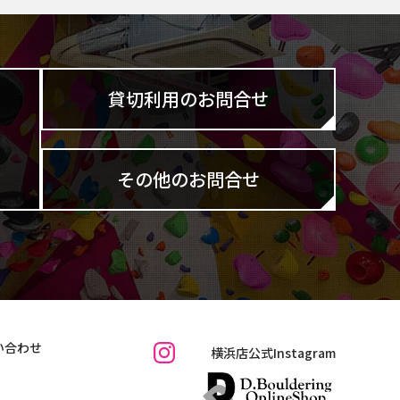
貸切利用のお問合せ
その他のお問合せ
い合わせ
横浜店公式Instagram