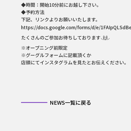
◆時間：開始10分前にお越し下さい。
◆予約方法
下記、リンクよりお願いいたします。
https://docs.google.com/forms/d/e/1FAIpQLS
たくさんのご参加お待ちしております⸜🙌⸝
※オープニング前限定
※グーグルフォームに記載頂くか
店頭にてインスタグラムを見たとお伝えください。
NEWS一覧に戻る