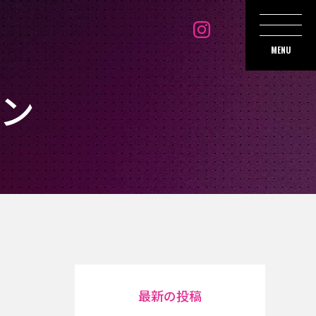
MENU
ン
最新の投稿