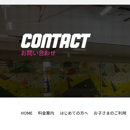
お問い合わせ
HOME
料金案内
はじめての方へ
お子さまのご利用