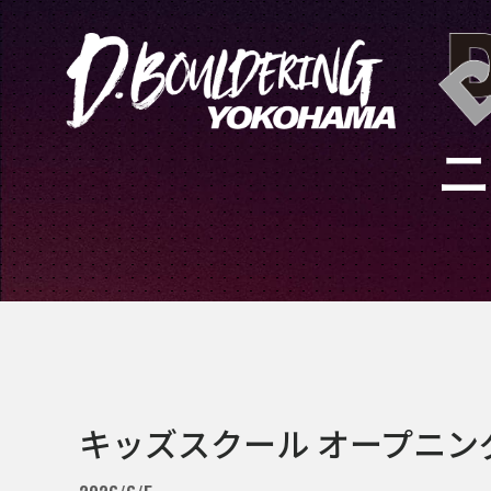
キッズスクール オープニ