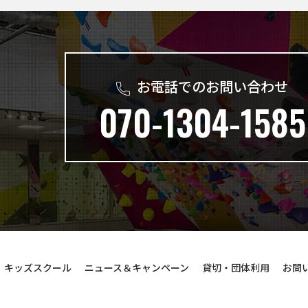
お電話でのお問い合わせ
070-1304-1585
キッズスクール
ニュース＆キャンペーン
貸切・団体利用
お問