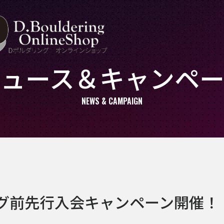
ニュース＆
キャンペー
NEWS & CAMPAIGN
ング前先行入会キャンペーン開催！