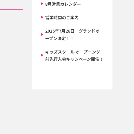
8月営業カレンダー
営業時間のご案内
2026年7月28日 グランドオ
ープン決定！！
キッズスクール オープニング
前先行入会キャンペーン開催！