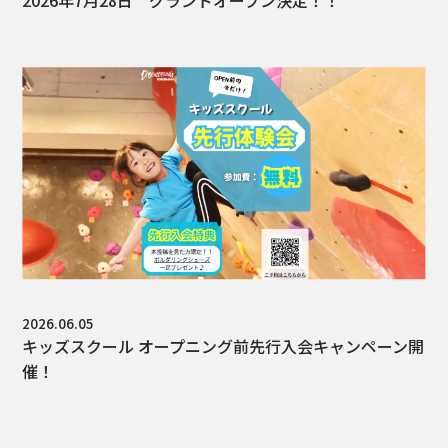
2026年7月28日 グランドオープン決定！！
2026.06.05
キッズスクール オープニング前先行入会キャンペーン開
催！