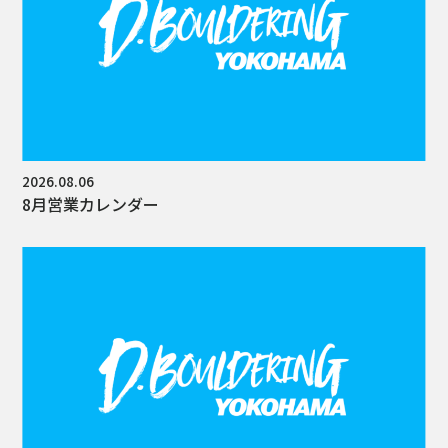
2026.08.06
8月営業カレンダー