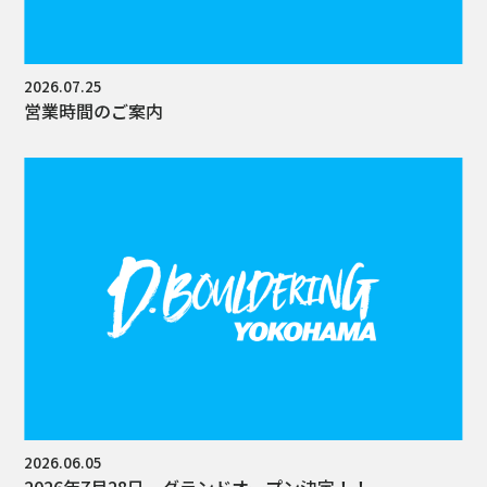
2026.07.25
営業時間のご案内
2026.06.05