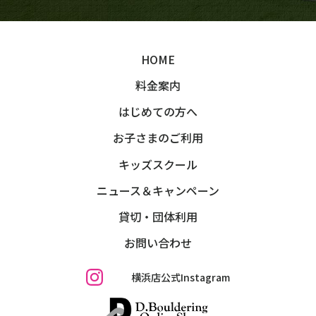
HOME
料金案内
はじめての方へ
お子さまのご利用
キッズスクール
ニュース＆キャンペーン
貸切・団体利用
お問い合わせ
横浜店公式Instagram