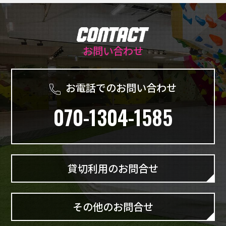
お問い合わせ
お電話でのお問い合わせ
070-1304-1585
貸切利用のお問合せ
その他のお問合せ