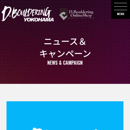
MENU
ニュース＆
キャンペーン
NEWS & CAMPAIGN