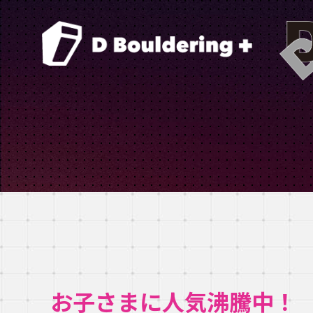
お子さまに人気沸騰中！