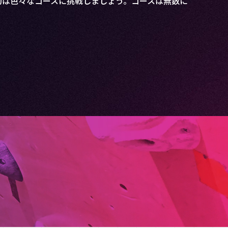
向上に繋がっているのかもしれません。