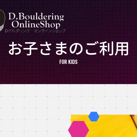
お子さまのご利用
FOR KIDS