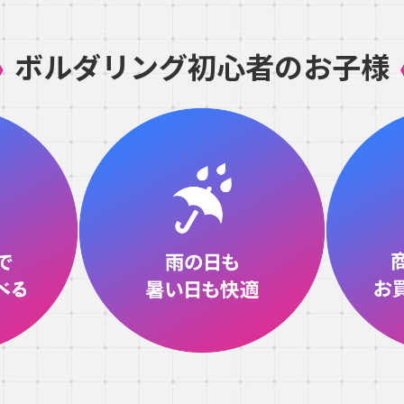
ボルダリング初心者のお子様