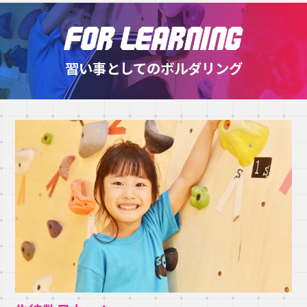
習い事としてのボルダリング