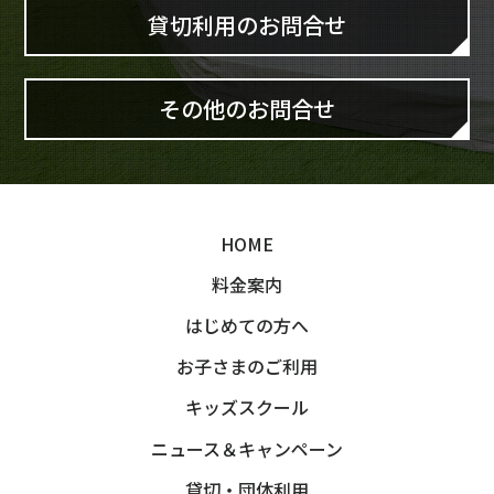
貸切利用のお問合せ
その他のお問合せ
HOME
料金案内
はじめての方へ
お子さまのご利用
キッズスクール
ニュース＆キャンペーン
貸切・団体利用