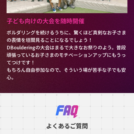
子ども向けの大会を随時開催
ボルダリングを続けるうちに、驚くほど真剣なお子さま
の表情を垣間見ることになるでしょう！
DBoulderingの大会はまるで大きなお祭りのよう。普段
頑張っているお子さまのモチベーションアップにもうっ
てつけです！
もちろん自由参加なので、そういう場が苦手な子でも安
心。
よくあるご質問