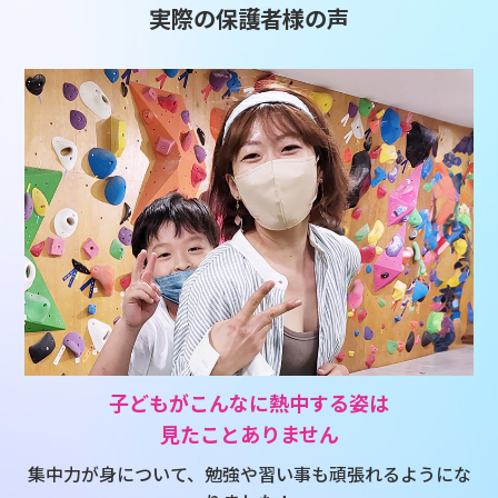
実際の保護者様の声
子どもがこんなに熱中する姿は
見たことありません
集中力が身について、勉強や習い事も頑張れるようにな