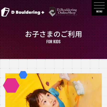
MENU
お子さまのご利用
FOR KIDS