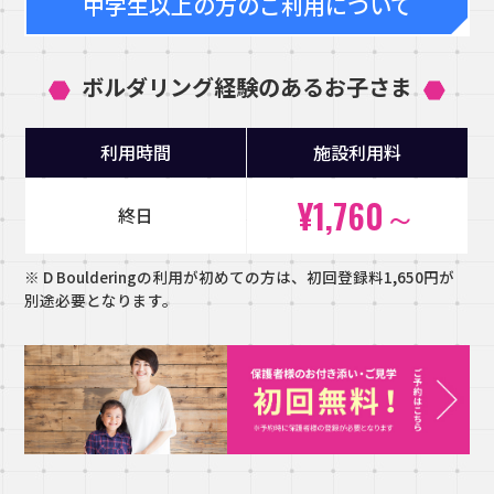
中学生以上の方のご利用について
ボルダリング経験のあるお子さま
利用時間
施設利用料
¥1,760～
終日
※ D Boulderingの利用が初めての方は、初回登録料1,650円が
別途必要となります。