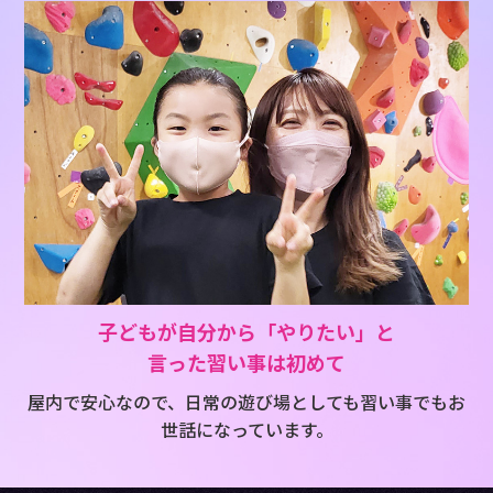
子どもが自分から「やりたい」と
言った習い事は初めて
屋内で安心なので、日常の遊び場としても習い事でもお
世話になっています。