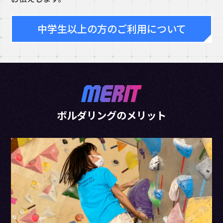
中学生以上の方のご利用について
ボルダリングのメリット