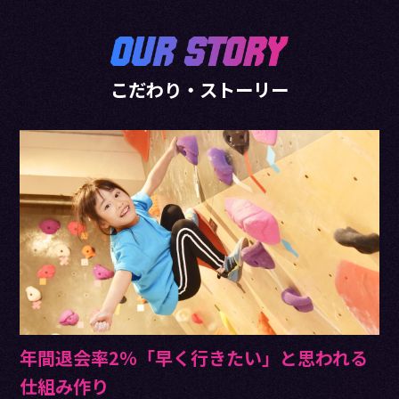
こだわり・ストーリー
年間退会率2％「早く行きたい」と思われる
仕組み作り