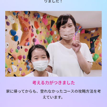
りました！
考える力がつきました
家に帰ってからも、登れなかったコースの攻略方法を考
えています。