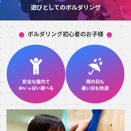
遊びとしてのボルダリング
ボルダリング初心者のお子様