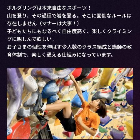
ボルダリングは本来自由なスポーツ！
山を登り、その過程で岩を登る。そこに面倒なルールは
存在しません（マナーは大事！）
子どもたちにもなるべく自由度高く、楽しくクライミン
グに親しんで欲しい。
お子さまの個性を伸ばす少人数のクラス編成と講師の教
育体制で、楽しく通える仕組みになっています。