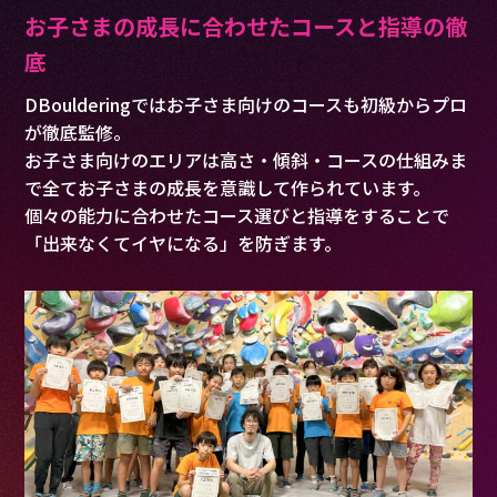
お子さまの成長に合わせたコースと指導の徹
底
DBoulderingではお子さま向けのコースも初級からプロ
が徹底監修。
お子さま向けのエリアは高さ・傾斜・コースの仕組みま
で全てお子さまの成長を意識して作られています。
個々の能力に合わせたコース選びと指導をすることで
「出来なくてイヤになる」を防ぎます。