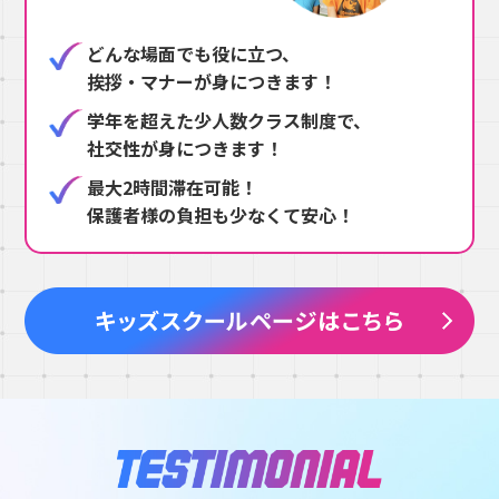
どんな場面でも役に立つ、
挨拶・マナーが身につきます！
学年を超えた少人数クラス制度で、
社交性が身につきます！
最大2時間滞在可能！
保護者様の負担も少なくて安心！