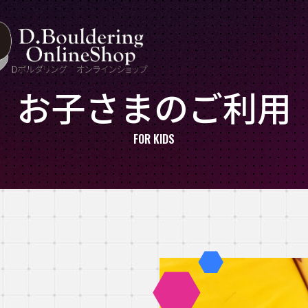
お子さまのご利用
FOR KIDS