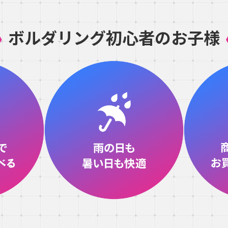
ボルダリング初心者のお子様