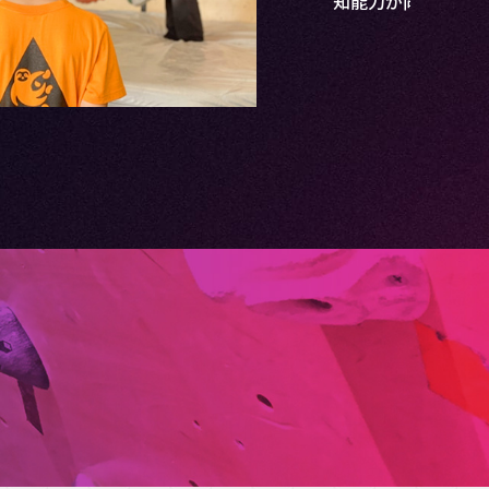
向上に繋がっているのかもしれません。