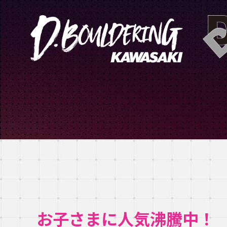
お子さまに人気沸騰中！