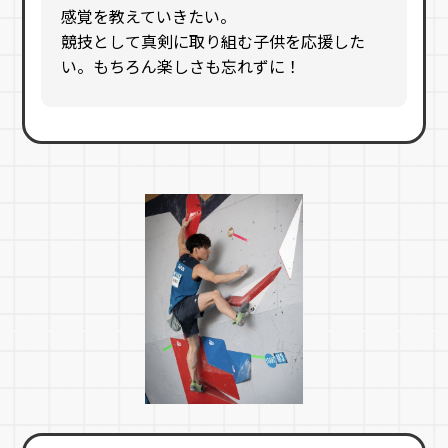
感覚を教えていきたい。
競技として真剣に取り組む子供を応援した
い。もちろん楽しさも忘れずに！