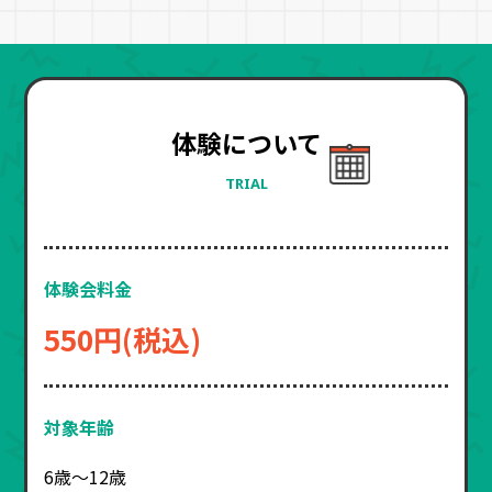
体験について
TRIAL
体験会料金
550円(税込)
対象年齢
6歳〜12歳