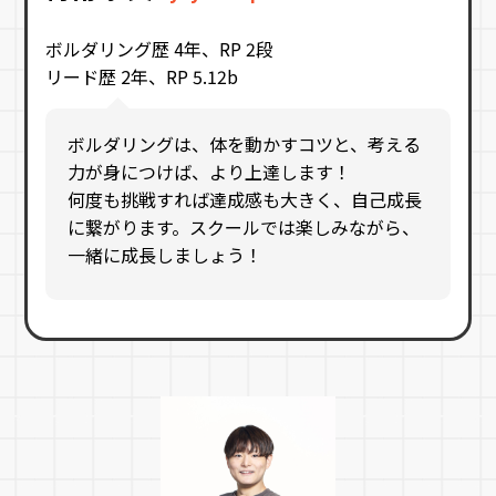
ボルダリング歴 4年、RP 2段
リード歴 2年、RP 5.12b
ボルダリングは、体を動かすコツと、考える
力が身につけば、より上達します！
何度も挑戦すれば達成感も大きく、自己成長
に繋がります。スクールでは楽しみながら、
一緒に成長しましょう！