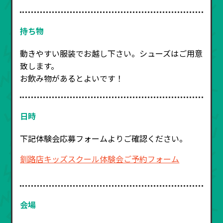
持ち物
動きやすい服装でお越し下さい。シューズはご用意
致します。
お飲み物があるとよいです！
日時
下記体験会応募フォームよりご確認ください。
釧路店キッズスクール体験会ご予約フォーム
会場