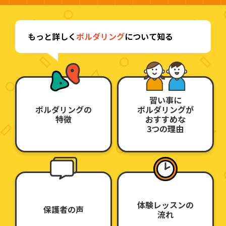
もっと詳しく
ボルダリング
について知る
習い事に
ボルダリングの
ボルダリングが
特徴
おすすめな
3つの理由
体験レッスンの
保護者の声
流れ