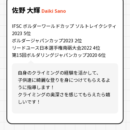
佐野 大輝
Daiki Sano
IFSC ボルダーワールドカップ ソルトレイクシティ
2023 5位
ボルダージャパンカップ2023 2位
リードユース日本選手権南砺大会2022 4位
第15回ボルダリングジャパンカップ2020 6位
自身のクライミングの経験を活かして、
子供達に綺麗な登りを身につけてもらえるよ
うに指導します！
クライミングの奥深さを感じてもらえたら嬉
しいです！