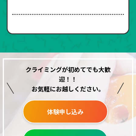
クライミングが初めてでも大歓
迎！！
お気軽にお越しください。
体験申し込み