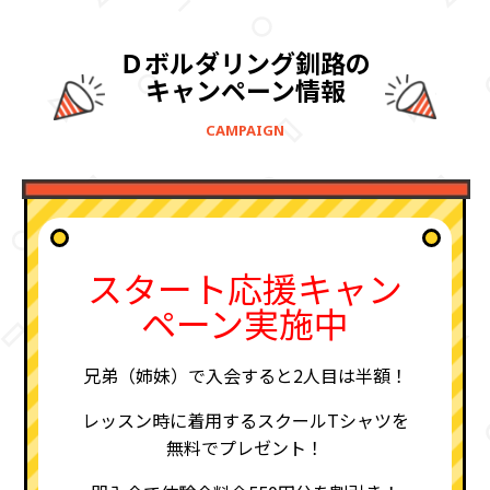
Ｄボルダリング釧路の
キャンペーン情報
CAMPAIGN
スタート応援キャン
ペーン実施中
兄弟（姉妹）で入会すると2人目は半額！
レッスン時に着用するスクールTシャツを
無料でプレゼント！