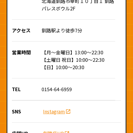
北海道釧路市幸町１０丁目１ 釧路
パレスボウル2F
アクセス
釧路駅より徒歩7分
営業時間
【月〜金曜日】13:00〜22:30
【土曜日 祝日】10:00〜22:30
【日】10:00〜20:30
TEL
0154-64-6959
SNS
Instagram