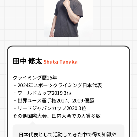
田中 修太
Shuta Tanaka
クライミング歴15年
・2024年スポーツクライミング日本代表
・ワールドカップ2019 3位
・世界ユース選手権2017、2019 優勝
・リードジャパンカップ2020 3位
その他国際大会、国内大会での入賞多数
日本代表として活動してきた中で得た知識や