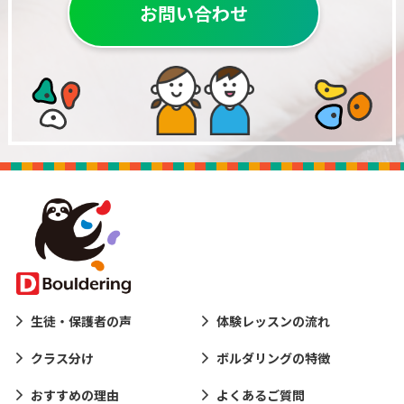
お問い合わせ
生徒・保護者の声
体験レッスンの流れ
クラス分け
ボルダリングの特徴
おすすめの理由
よくあるご質問