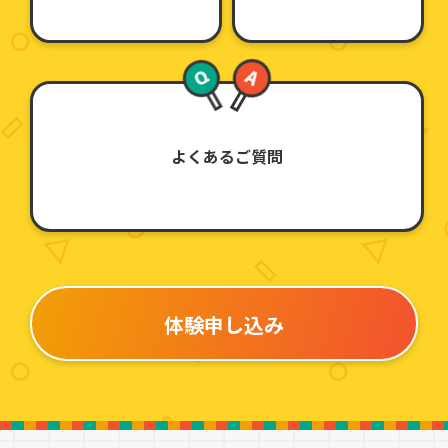
よくあるご質問
体験申し込み