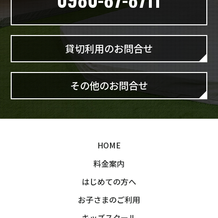
貸切利用のお問合せ
その他のお問合せ
HOME
料金案内
はじめての方へ
お子さまのご利用
キッズスクール