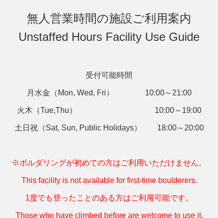
無人営業時間の施設ご利用案内
Unstaffed Hours Facility Use Guide
受付可能時間
月水金（Mon, Wed, Fri） 10:00～21:00
火木（Tue,Thu） 10:00～19:00
土日祝（Sat, Sun, Public Holidays） 18:00～20:00
※ボルダリングが初めての方はご利用いただけません。
This facility is not available for first-time boulderers.
1度でも登ったことのある方はご利用可能です。
Those who have climbed before are welcome to use it.