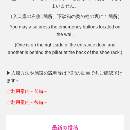
まいません。
（入口扉の右側1箇所、下駄箱の奥の柱の裏に１箇所）
You may also press the emergency buttons located on
the wall.
(One is on the right side of the entrance door, and
another is behind the pillar at the back of the shoe rack.)
▶入館方法や施設の説明等は下記の動画でもご確認頂け
ます☟
ご利用案内～前編～
ご利用案内～後編～
最新の投稿