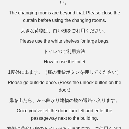
い。
The changing rooms are beyond that. Please close the
curtain before using the changing rooms.
大きな荷物は、白い棚をご利用ください。
Please use the white shelves for large bags.
トイレのご利用方法
How to use the toilet
1度外に出ます。（扉の開錠ボタンを押してください）
Please go outside once. (Press the unlock button on the
door.)
扉を出たら、左へ曲がり建物の脇の通路へ入ります。
Once you’ve left the door, turn left and enter the
passageway next to the building.
左側に黄色い扉のトイレがありますので、ご使用くださ