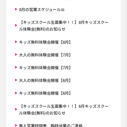
8月の営業スケジュール📅
【キッズスクール生募集中！！】8月キッズスクー
ル体験会(無料)のお知らせ
キッズ無料体験会開催【8月】
大人の無料体験会開催【7月】
キッズ無料体験会開催【7月】
大人の無料体験会開催【6月】
キッズ無料体験会開催【6月】
【キッズスクール生募集中！！】6月キッズスクー
ル体験会(無料)のお知らせ
無人営業時間帯 臨時休業のご連絡