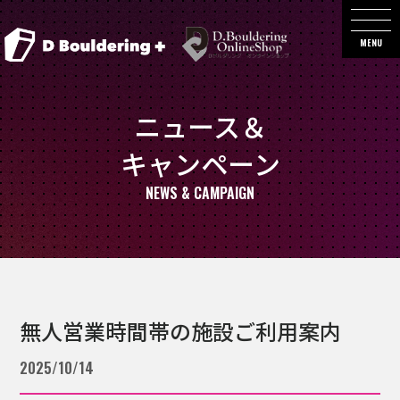
MENU
ニュース＆
キャンペーン
NEWS & CAMPAIGN
無人営業時間帯の施設ご利用案内
2025/10/14