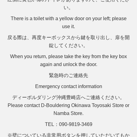
い。
There is a toilet with a yellow door on your left; please
use it.
戻る際は、再度キーボックスから鍵を取り出し、扉を開
錠してください。
When you return, please take the key from the key box
again and unlock the door.
緊急時のご連絡先
Emergency contact information
ディーボルダリング沖縄豊崎店へご連絡ください。
Please contact D-Bouldering Okinawa Toyosaki Store or
Namba Store.
TEL
：090-9819-3469
※壁についている非常用ボタンを押していただいてもか