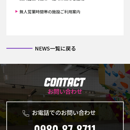
無人営業時間帯の施設ご利用案内
NEWS一覧に戻る
お問い合わせ
お電話でのお問い合わせ
0980-87-8711