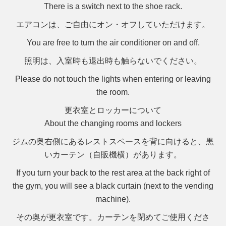
There is a switch next to the shoe rack.
エアコンは、ご自由にオン・オフしていただけます。
You are free to turn the air conditioner on and off.
照明は、入室時も退出時も触らないでください。
Please do not touch the lights when entering or leaving
the room.
更衣室とロッカーについて
About the changing rooms and lockers
ジムの奥右側にあるレストスペースを背に向けると、黒
いカーテン（自販機横）があります。
If you turn your back to the rest area at the back right of
the gym, you will see a black curtain (next to the vending
machine).
その奥が更衣室です。カーテンを閉めてご使用くださ