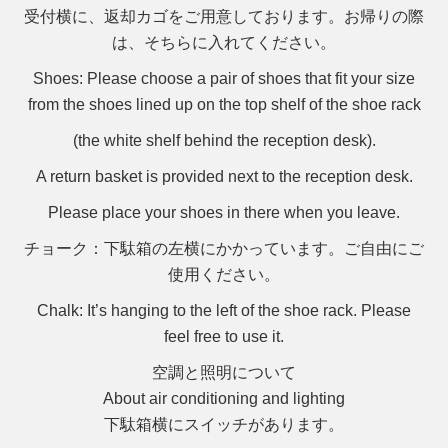
受付横に、返却カゴをご用意しております。お帰りの際
は、そちらに入れてください。
Shoes
: Please choose a pair of shoes that fit your size
from the shoes lined up on the top shelf of the shoe rack
(the white shelf behind the reception desk).
A return basket is provided next to the reception desk.
Please place your shoes in there when you leave.
チョーク
：下駄箱の左横にかかっています。ご自由にご
使用ください。
Chalk
: It’s hanging to the left of the shoe rack. Please
feel free to use it.
空調と照明について
About air conditioning and lighting
下駄箱横にスイッチがあります。