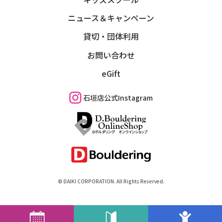
ニュース＆キャンペーン
貸切・団体利用
お問い合わせ
eGift
石垣店公式Instagram
©︎ DAIKI CORPORATION. All Rights Reserved.