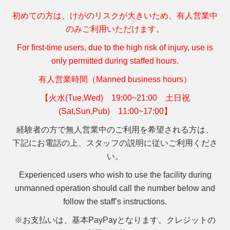
初めての方は、けがのリスクが大きいため、有人営業中
のみご利用いただけます。
For first-time users, due to the high risk of injury, use is
only permitted during staffed hours.
有人営業時間（Manned business hours）
【火水(Tue,Wed) 19:00~21:00 土日祝
(Sat,Sun,Pub) 11:00~17:00】
経験者の方で無人営業中のご利用を希望される方は、
下記にお電話の上、スタッフの説明に従いご利用くださ
い。
Experienced users who wish to use the facility during
unmanned operation should call the number below and
follow the staff’s instructions.
※お支払いは、基本PayPayとなります。クレジットの