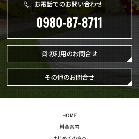
お電話でのお問い合わせ
0980-87-8711
貸切利用のお問合せ
その他のお問合せ
HOME
料金案内
はじめての方へ