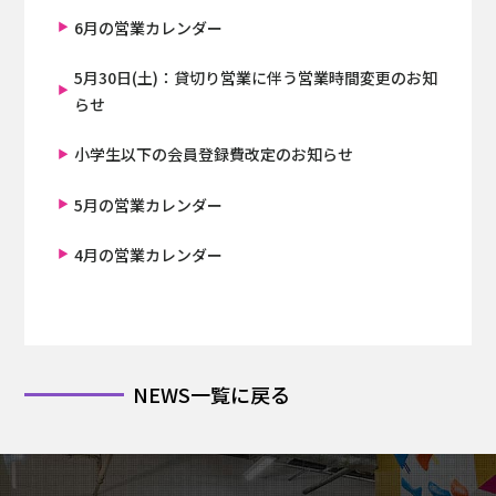
6月の営業カレンダー
5月30日(土)：貸切り営業に伴う営業時間変更のお知
らせ
小学生以下の会員登録費改定のお知らせ
5月の営業カレンダー
4月の営業カレンダー
NEWS一覧に戻る