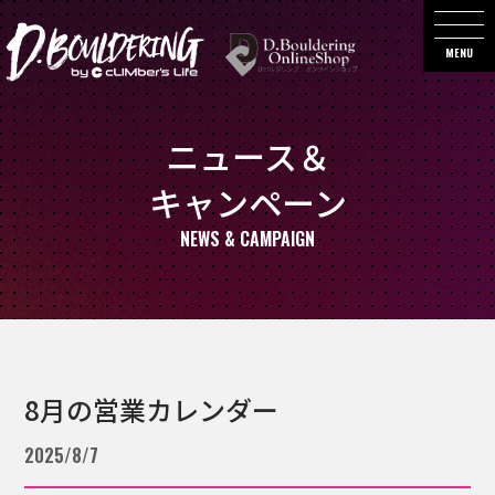
MENU
ニュース＆
キャンペーン
NEWS & CAMPAIGN
8月の営業カレンダー
2025/8/7