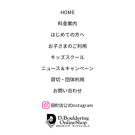
HOME
料金案内
はじめての方へ
お子さまのご利用
キッズスクール
ニュース＆キャンペーン
貸切・団体利用
お問い合わせ
田町店公式Instagram