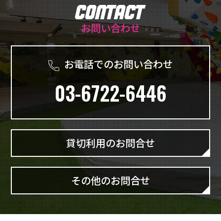
お問い合わせ
お電話でのお問い合わせ
03-6722-6446
貸切利用のお問合せ
その他のお問合せ