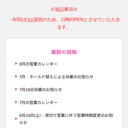
※追記事項※
・8/30(土)は貸切のため、12時OPENとさせていただき
ます。
最新の投稿
8月の営業カレンダー
7月：ホールド替えによる休業のお知らせ
7月26日休業のお知らせ
7月の営業カレンダー
6月20日(土)：貸切り営業に伴う営業時間変更のお知
らせ