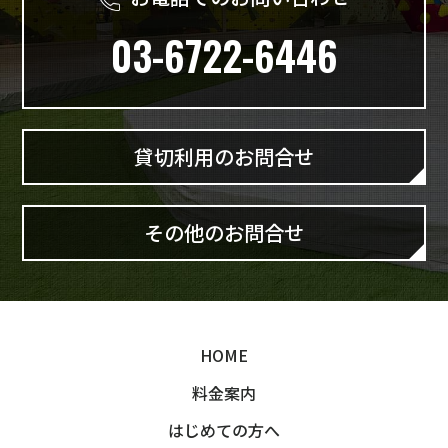
03-6722-6446
貸切利用のお問合せ
その他のお問合せ
HOME
料金案内
はじめての方へ