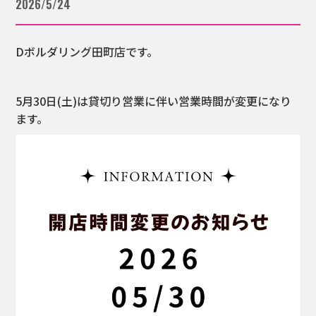
2026/5/24
Dボルダリング田町店です。
5月30日(土)は貸切り営業に伴い営業時間が変更になり
ます。