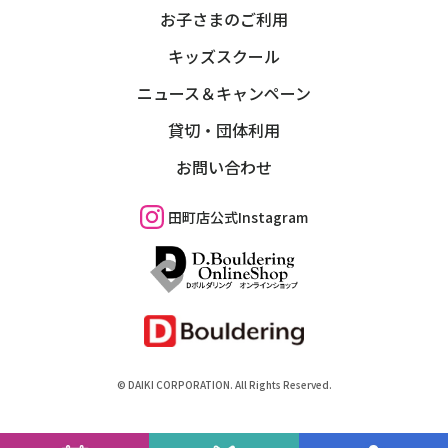
お子さまのご利用
キッズスクール
ニュース＆キャンペーン
貸切・団体利用
お問い合わせ
田町店公式Instagram
©︎ DAIKI CORPORATION. All Rights Reserved.