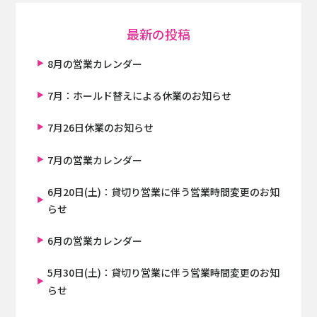
最新の投稿
8月の営業カレンダー
7月：ホールド替えによる休業のお知らせ
7月26日休業のお知らせ
7月の営業カレンダー
6月20日(土)：貸切り営業に伴う営業時間変更のお知
らせ
6月の営業カレンダー
5月30日(土)：貸切り営業に伴う営業時間変更のお知
らせ