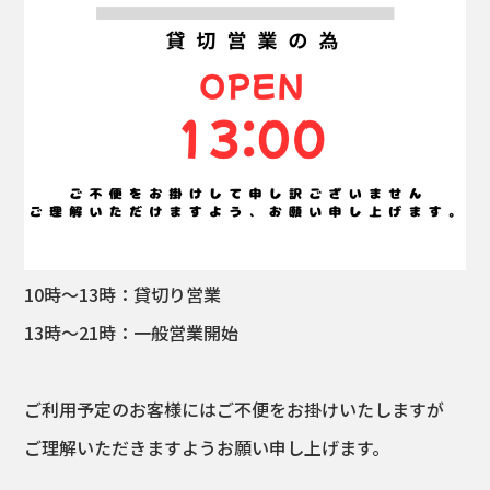
10時～13時：貸切り営業
13時～21時：一般営業開始
ご利用予定のお客様にはご不便をお掛けいたしますが
ご理解いただきますようお願い申し上げます。