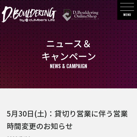
MENU
ニュース＆
キャンペーン
NEWS & CAMPAIGN
5月30日(土)：貸切り営業に伴う営業
時間変更のお知らせ