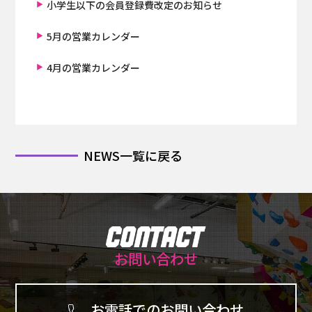
小学生以下の会員登録費改定のお知らせ
5月の営業カレンダー
4月の営業カレンダー
NEWS一覧に戻る
お問い合わせ
お電話でのお問い合わせ