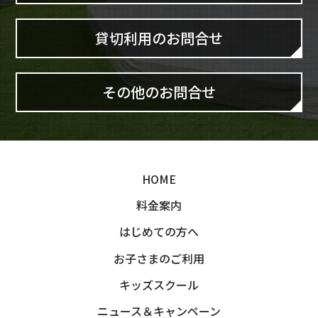
貸切利用のお問合せ
その他のお問合せ
HOME
料金案内
はじめての方へ
お子さまのご利用
キッズスクール
ニュース＆キャンペーン