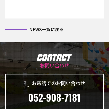
NEWS一覧に戻る
お問い合わせ
お電話でのお問い合わせ
052-908-7181