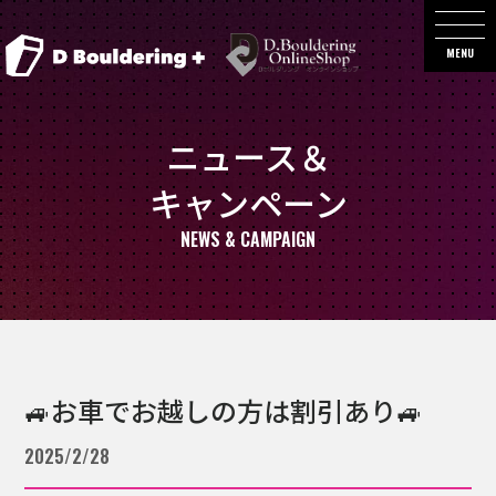
MENU
ニュース＆
キャンペーン
NEWS & CAMPAIGN
🚙お車でお越しの方は割引あり🚙
2025/2/28