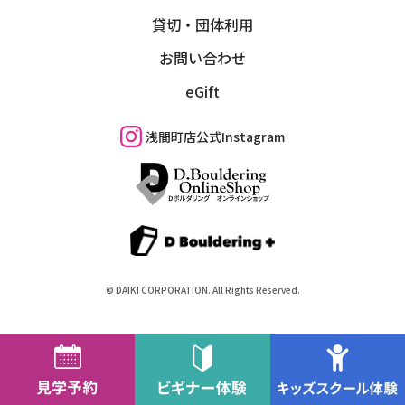
貸切・団体利用
お問い合わせ
eGift
浅間町店公式Instagram
©︎ DAIKI CORPORATION. All Rights Reserved.