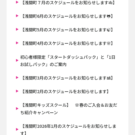
【浅間町７月のスケジュールをお知らせします🎋】
【浅間町6月のスケジュールをお知らせします🐸】
【浅間町5月のスケジュールをお知らせします🍃】
【浅間町4月のスケジュールをお知らせします🌸】
初心者様限定「スタートダッシュパック」と「1日
お試しパック」のご案内
【浅間町3月のスケジュールをお知らせします🎎】
【浅間町2月のスケジュールをお知らせします】
【浅間町キッズスクール】 🌸春のご入会＆お友だ
ち紹介キャンペーン
【浅間町2026年1月のスケジュールをお知らせしま
す】