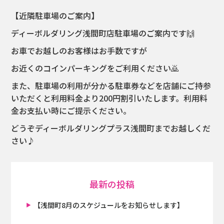
【近隣駐車場のご案内】
ディーボルダリング浅間町店駐車場のご案内です🙌
お車でお越しのお客様はお手数ですが
お近くのコインパーキングをご利用ください🙇
また、駐車場の利用が分かる駐車券などを店舗にご持参
いただくと利用料金より200円割引いたします。利用料
金お支払い時にご提示ください。
どうぞディーボルダリングプラス浅間町までお越しくだ
さい♪
最新の投稿
【浅間町8月のスケジュールをお知らせします】