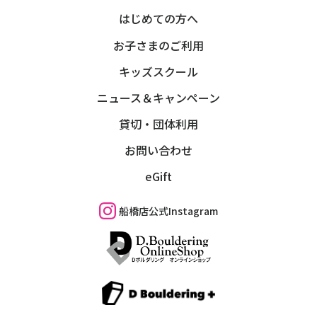
はじめての方へ
お子さまのご利用
キッズスクール
ニュース＆キャンペーン
貸切・団体利用
お問い合わせ
eGift
船橋店公式Instagram