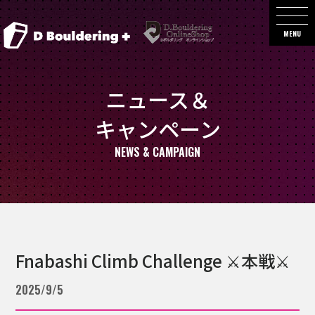
MENU
ニュース＆
キャンペーン
NEWS & CAMPAIGN
Fnabashi Climb Challenge ⚔本戦⚔
2025/9/5