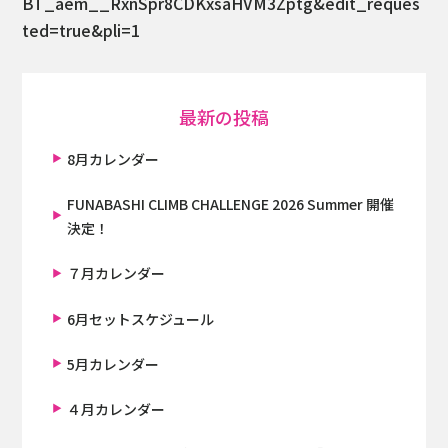
BT_aem__RxnSpr8CDKxsaHVM3Zptg&edit_reques
ted=true&pli=1
最新の投稿
8月カレンダー
FUNABASHI CLIMB CHALLENGE 2026 Summer 開催
決定！
７月カレンダー
6月セットスケジュール
5月カレンダー
４月カレンダー