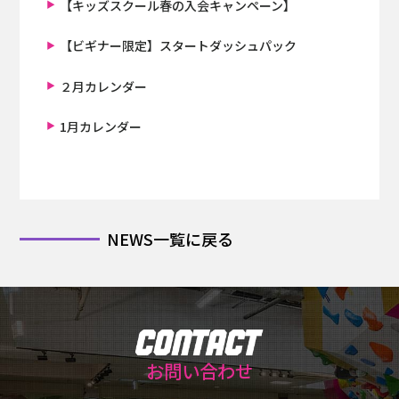
【キッズスクール春の入会キャンペーン】
【ビギナー限定】スタートダッシュパック
２月カレンダー
1月カレンダー
NEWS一覧に戻る
お問い合わせ