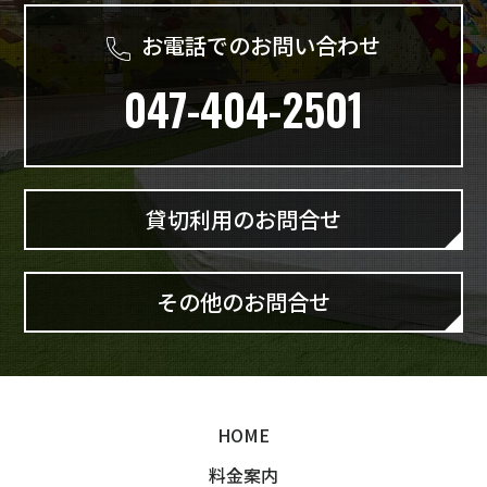
お電話でのお問い合わせ
047-404-2501
貸切利用のお問合せ
その他のお問合せ
HOME
料金案内